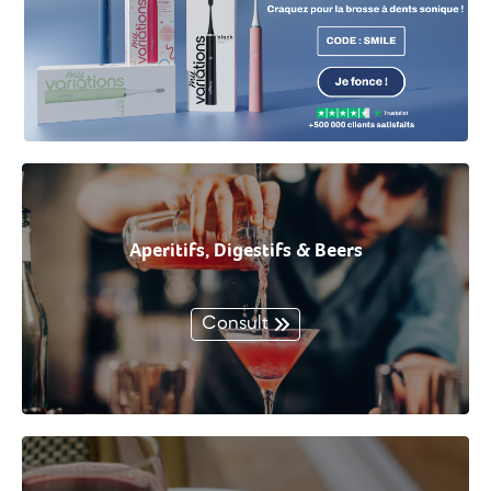
Aperitifs, Digestifs & Beers
Consult