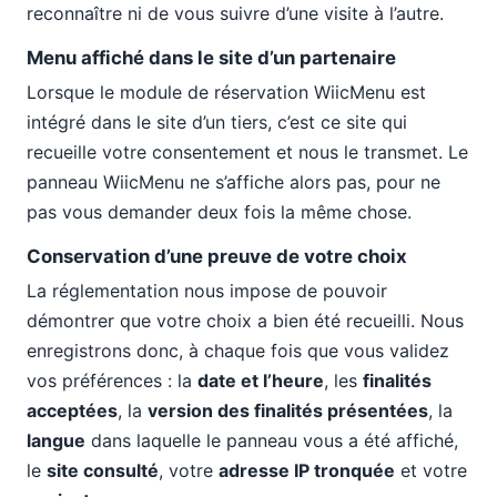
reconnaître ni de vous suivre d’une visite à l’autre.
Menu affiché dans le site d’un partenaire
Lorsque le module de réservation WiicMenu est
intégré dans le site d’un tiers, c’est ce site qui
recueille votre consentement et nous le transmet. Le
panneau WiicMenu ne s’affiche alors pas, pour ne
pas vous demander deux fois la même chose.
Conservation d’une preuve de votre choix
La réglementation nous impose de pouvoir
démontrer que votre choix a bien été recueilli. Nous
enregistrons donc, à chaque fois que vous validez
vos préférences : la
date et l’heure
, les
finalités
acceptées
, la
version des finalités présentées
, la
langue
dans laquelle le panneau vous a été affiché,
le
site consulté
, votre
adresse IP tronquée
et votre