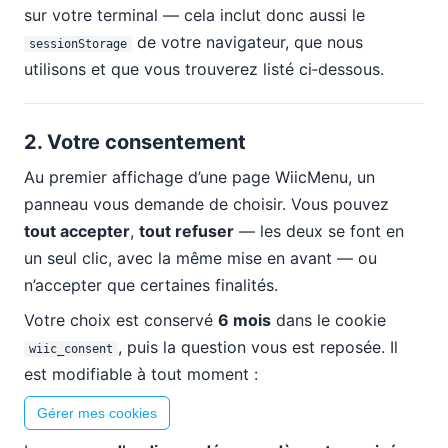
sur votre terminal — cela inclut donc aussi le
de votre navigateur, que nous
sessionStorage
utilisons et que vous trouverez listé ci‑dessous.
2. Votre consentement
Au premier affichage d’une page WiicMenu, un
panneau vous demande de choisir. Vous pouvez
tout accepter
,
tout refuser
— les deux se font en
un seul clic, avec la même mise en avant — ou
n’accepter que certaines finalités.
Votre choix est conservé
6 mois
dans le cookie
, puis la question vous est reposée. Il
wiic_consent
est modifiable à tout moment :
Gérer mes cookies