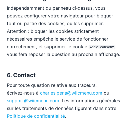
Indépendamment du panneau ci‑dessus, vous
pouvez configurer votre navigateur pour bloquer
tout ou partie des cookies, ou les supprimer.
Attention : bloquer les cookies strictement
nécessaires empêche le service de fonctionner
correctement, et supprimer le cookie
wiic_consent
vous fera reposer la question au prochain affichage.
6. Contact
Pour toute question relative aux traceurs,
écrivez‑nous à
charles.pena@wiicmenu.com
ou
support@wiicmenu.com
. Les informations générales
sur les traitements de données figurent dans notre
Politique de confidentialité
.