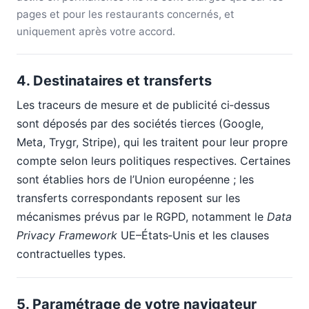
pages et pour les restaurants concernés, et
uniquement après votre accord.
4. Destinataires et transferts
Les traceurs de mesure et de publicité ci‑dessus
sont déposés par des sociétés tierces (Google,
Meta, Trygr, Stripe), qui les traitent pour leur propre
compte selon leurs politiques respectives. Certaines
sont établies hors de l’Union européenne ; les
transferts correspondants reposent sur les
mécanismes prévus par le RGPD, notamment le
Data
Privacy Framework
UE–États‑Unis et les clauses
contractuelles types.
5. Paramétrage de votre navigateur