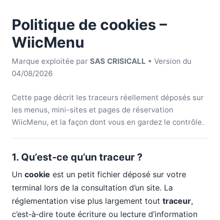
Politique de cookies –
WiicMenu
Marque exploitée par
SAS CRISICALL
• Version du
04/08/2026
Cette page décrit les traceurs réellement déposés sur
les menus, mini-sites et pages de réservation
WiicMenu, et la façon dont vous en gardez le contrôle.
1. Qu’est‑ce qu’un traceur ?
Un
cookie
est un petit fichier déposé sur votre
terminal lors de la consultation d’un site. La
réglementation vise plus largement tout
traceur
,
c’est‑à‑dire toute écriture ou lecture d’information