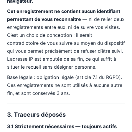
navigateur
.
Cet enregistrement ne contient aucun identifiant
permettant de vous reconnaître
— ni de relier deux
enregistrements entre eux, ni de suivre vos visites.
C’est un choix de conception : il serait
contradictoire de vous suivre au moyen du dispositif
qui vous permet précisément de refuser d’être suivi.
L’adresse IP est amputée de sa fin, ce qui suffit à
situer le recueil sans désigner personne.
Base légale : obligation légale (article 7.1 du RGPD).
Ces enregistrements ne sont utilisés à aucune autre
fin, et sont conservés 3 ans.
3. Traceurs déposés
3.1 Strictement nécessaires — toujours actifs